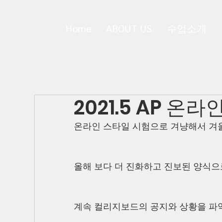
Home
ABOUT US
수업소개
2021.5 AP 온
온라인 스타일 시험으로 겨냥해서 겨
올해 보다 더 진화하고 진보된 양식으
계속 컬리지보드의 공지와 상황을 파