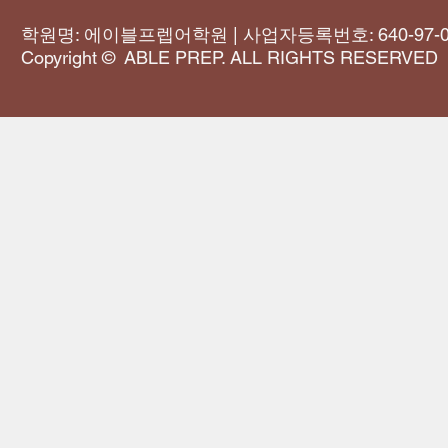
학원명: 에이블프렙어학원 | 사업자등록번호: 640-97-0
Copyright © ABLE PREP. ALL RIGHTS RESERVED