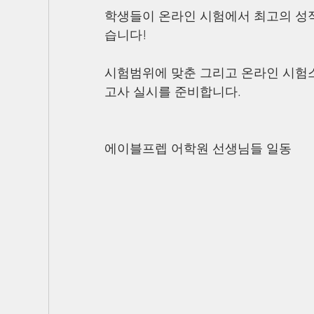
학생들이 온라인 시험에서 최고의 성
습니다!
시험범위에 맞춘 그리고 온라인 시험스
고사 실시를 준비합니다.
에이블프렙 어학원 선생님들 일동