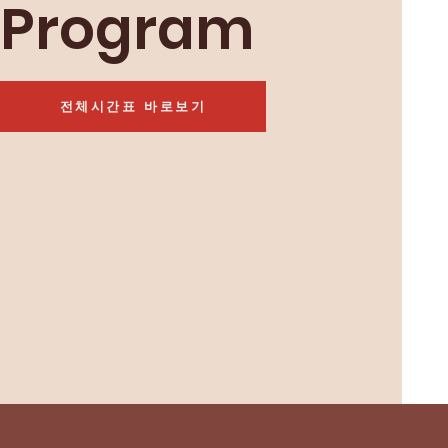
Program
전체시간표 바로보기