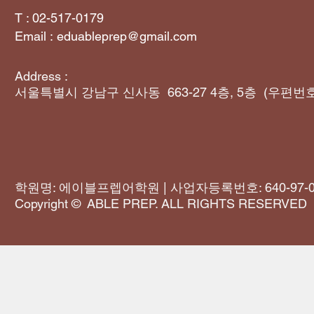
T : 02-517-0179
Email :
eduableprep@gmail.com
Address :
서울특별시 강남구 신사동 663-27 4층, 5층 (우편번호 
​
학원명: 에이블프렙어학원 | 사업자등록번호: 640-97-0
Copyright © ABLE PREP. ALL RIGHTS RESERVED